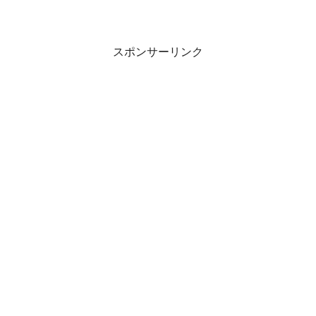
スポンサーリンク