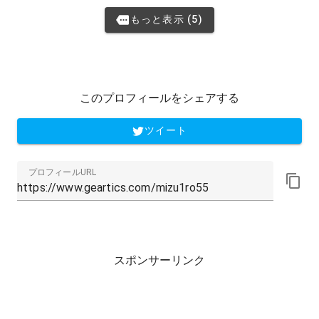
もっと表示 (5)
このプロフィールをシェアする
ツイート
プロフィールURL
スポンサーリンク