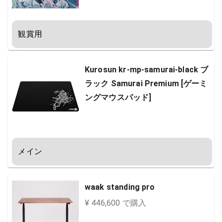
た特殊表面
観賞用
Kurosun kr-mp-samurai-black ブ
ラック Samurai Premium [ゲーミ
ングマウスパッド]
メイン
waak standing pro
¥ 446,600 で購入