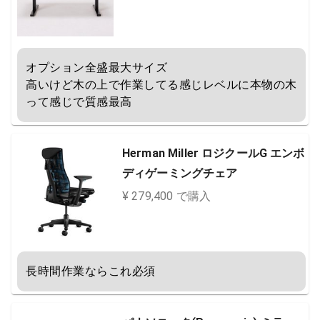
オプション全盛最大サイズ

高いけど木の上で作業してる感じレベルに本物の木
って感じで質感最高
Herman Miller ロジクールG エンボ
ディゲーミングチェア
¥ 279,400 で購入
長時間作業ならこれ必須